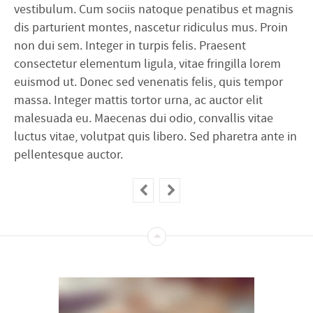
vestibulum. Cum sociis natoque penatibus et magnis
dis parturient montes, nascetur ridiculus mus. Proin
non dui sem. Integer in turpis felis. Praesent
consectetur elementum ligula, vitae fringilla lorem
euismod ut. Donec sed venenatis felis, quis tempor
massa. Integer mattis tortor urna, ac auctor elit
malesuada eu. Maecenas dui odio, convallis vitae
luctus vitae, volutpat quis libero. Sed pharetra ante in
pellentesque auctor.